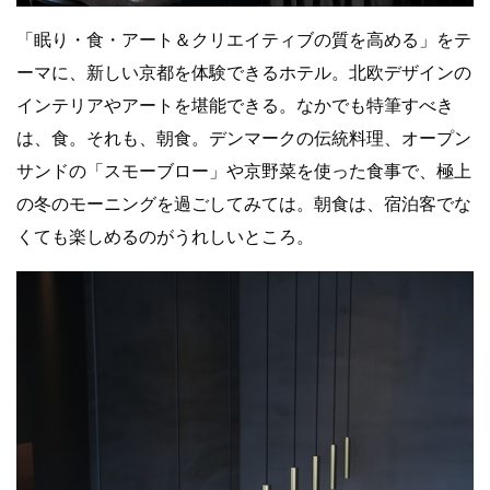
「眠り・食・アート＆クリエイティブの質を高める」をテ
ーマに、新しい京都を体験できるホテル。北欧デザインの
インテリアやアートを堪能できる。なかでも特筆すべき
は、食。それも、朝食。デンマークの伝統料理、オープン
サンドの「スモーブロー」や京野菜を使った食事で、極上
の冬のモーニングを過ごしてみては。朝食は、宿泊客でな
くても楽しめるのがうれしいところ。