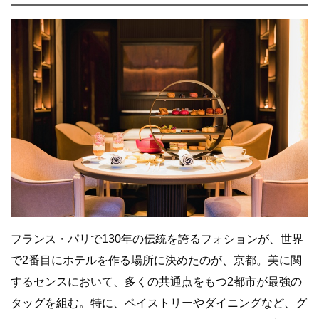
フランス・パリで130年の伝統を誇るフォションが、世界
で2番目にホテルを作る場所に決めたのが、京都。美に関
するセンスにおいて、多くの共通点をもつ2都市が最強の
タッグを組む。特に、ペイストリーやダイニングなど、グ