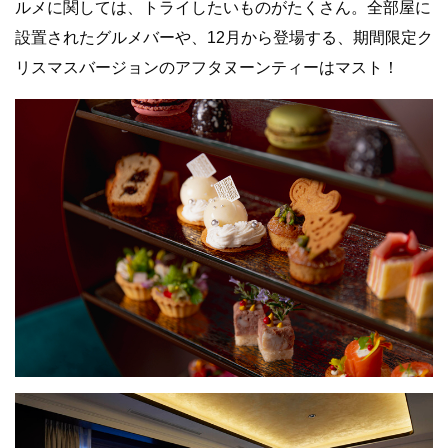
ルメに関しては、トライしたいものがたくさん。全部屋に
設置されたグルメバーや、12月から登場する、期間限定ク
リスマスバージョンのアフタヌーンティーはマスト！