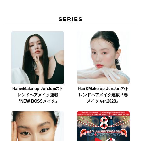
SERIES
Hair&Make-up JunJunのト
Hair&Make-up JunJunのト
レンドヘアメイク連載
レンドヘアメイク連載『春
『NEW BOSSメイク』
メイク ver.2023』