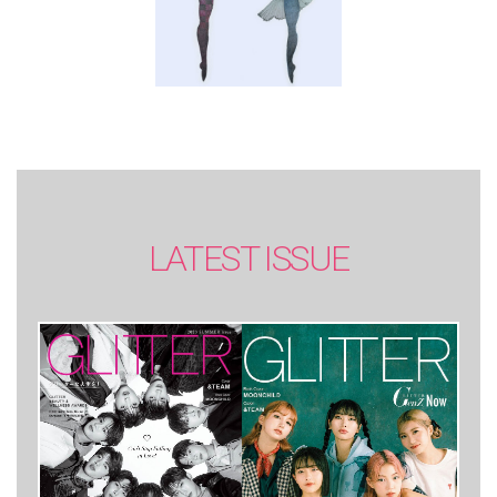
LATEST ISSUE