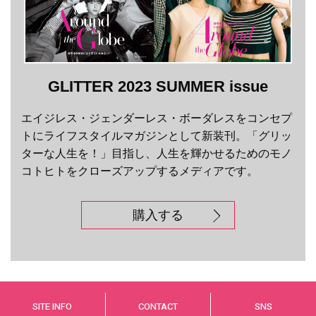
GLITTER 2023 SUMMER issue
エイジレス・ジェンダーレス・ボーダレスをコンセプ
トにライフスタイルマガジンとして新装刊。「グリッ
ターな人生を！」目指し、人生を輝かせるためのモノ
コトヒトをクローズアップするメディアです。
購入する
SITE INFO
CONTACT
SNS