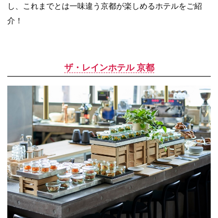
し、これまでとは一味違う京都が楽しめるホテルをご紹
介！
ザ・レインホテル 京都