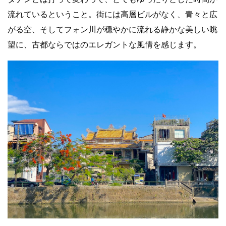
流れているということ。街には高層ビルがなく、青々と広
がる空、そしてフォン川が穏やかに流れる静かな美しい眺
望に、古都ならではのエレガントな風情を感じます。