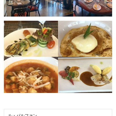
ル・パルファン