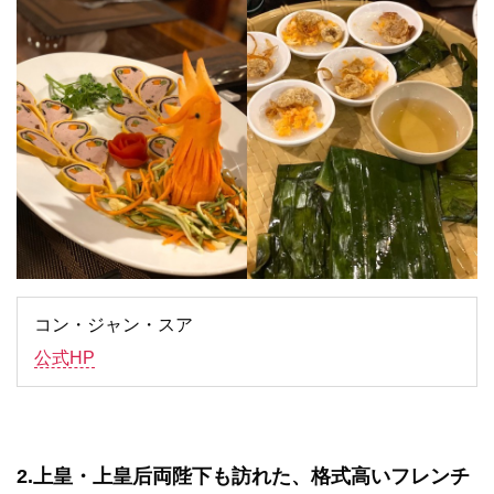
コン・ジャン・スア
公式HP
2.上皇・上皇后両陛下も訪れた、格式高いフレンチ