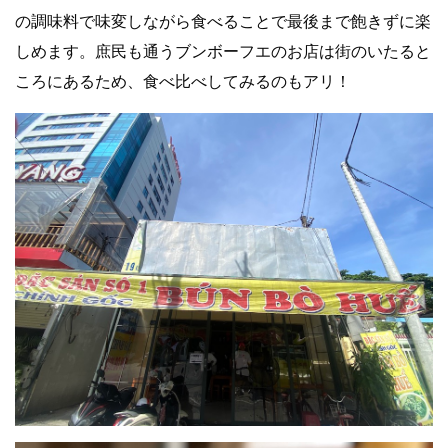
の調味料で味変しながら食べることで最後まで飽きずに楽
しめます。庶民も通うブンボーフエのお店は街のいたると
ころにあるため、食べ比べしてみるのもアリ！