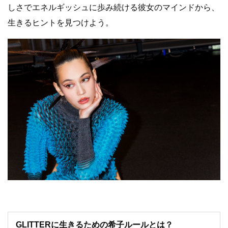
しさでエネルギッシュに歩み続ける彼女のマインドから、
生きるヒントを見つけよう。
GLITTERに生きるための希子ルールとは？