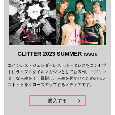
GLITTER 2023 SUMMER issue
エイジレス・ジェンダーレス・ボーダレスをコンセプ
トにライフスタイルマガジンとして新装刊。「グリッ
ターな人生を！」目指し、人生を輝かせるためのモノ
コトヒトをクローズアップするメディアです。
購入する