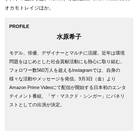
オカモトレイジほか。
PROFILE
水原希子
モデル、俳優、デザイナーとマルチに活躍。近年は環境
問題をはじめとした社会貢献活動にも熱心に取り組む。
フォロワー数560万人を超えるInstagramでは、自身の
様々な活動やメッセージを発信。9月3日（金）より
Amazon Prime Videoにて配信が開始する日本初のエンタ
テイメント番組、「ザ・マスクド・シンガー」にパネリ
ストとしての出演が決定。