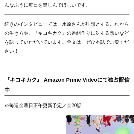
んなふうに毎日を楽しんでほしいです。
続きのインタビューでは、水原さんが理想とするこれから
の生き方や、『キコキカク』の番組作りに対する想いなど
を語っていただいています。全文は、ぜひ本誌でご覧くだ
さい！
『キコキカク』 Amazon Prime Videoにて独占配信
中
※毎週金曜日正午更新予定／全20話