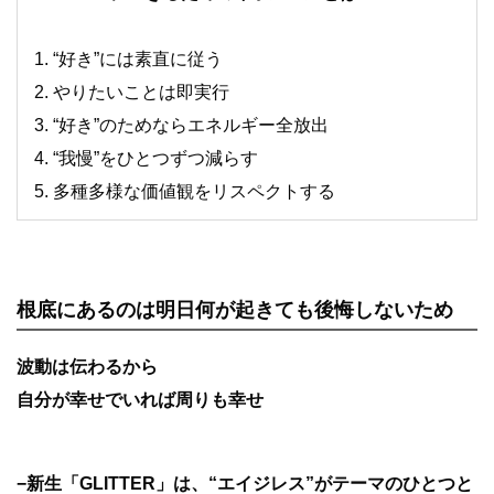
1. “好き”には素直に従う
2. やりたいことは即実行
3. “好き”のためならエネルギー全放出
4. “我慢”をひとつずつ減らす
5. 多種多様な価値観をリスペクトする
根底にあるのは明日何が起きても後悔しないため
波動は伝わるから
自分が幸せでいれば周りも幸せ
−新生「GLITTER」は、“エイジレス”がテーマのひとつと