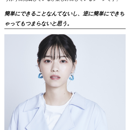
簡単にできることなんてないし、逆に簡単にできち
ゃってもつまらないと思う。