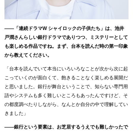
――「連続ドラマW シャイロックの子供たち」は、池井
戸潤さんらしい銀行ドラマでありつつ、ミステリーとして
も楽しめる作品ですね。まず、台本を読んだ時の第一印象
から教えてください。
「台本を読んでいて本当にいろいろなことが次から次に起
こっていくのが面白くて、飽きることなく楽しめる展開だ
と思いました。銀行が舞台ということで、知らない専門用
語やシステムも多く難しいところもあったんですけど、そ
の都度調べたりしながら、なんとか自分の中で理解してい
きました」
――銀行という要素は、お芝居するうえでも難しかったで