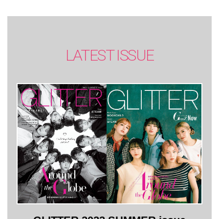
LATEST ISSUE