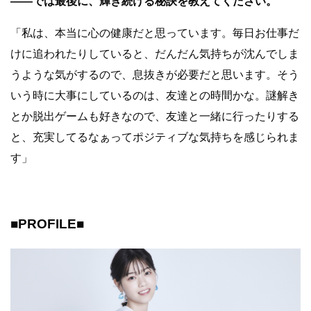
――では最後に、輝き続ける秘訣を教えてください。
「私は、本当に心の健康だと思っています。毎日お仕事だ
けに追われたりしていると、だんだん気持ちが沈んでしま
うような気がするので、息抜きが必要だと思います。そう
いう時に大事にしているのは、友達との時間かな。謎解き
とか脱出ゲームも好きなので、友達と一緒に行ったりする
と、充実してるなぁってポジティブな気持ちを感じられま
す」
■PROFILE■