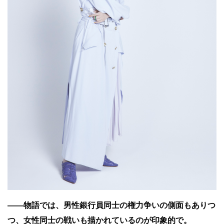
――物語では、男性銀行員同士の権力争いの側面もありつ
つ、女性同士の戦いも描かれているのが印象的で。