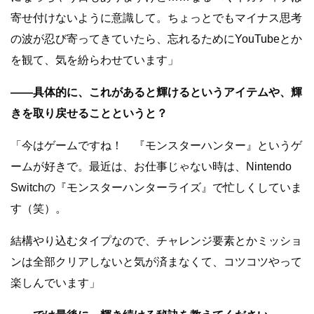
寄せ付けないように意識して。ちょっとでもマイナス思考
の波が忍び寄ってきていたら、忘れるためにYouTubeとか
を観て、気を紛らわせています」
――具体的に、これがあると輝けるというアイテムや、輝
きを取り戻せることというと？
「今はゲームですね！ 『モンスターハンター』というゲ
ームが好きで。最近は、お仕事じゃない時は、Nintendo
Switchの『モンスターハンターライズ』で忙しくしていま
す（笑）。
結構やり込むタイプなので、チャレンジ要素とかミッショ
ンは全部クリアしないと気が済まなくて、コツコツやって
楽しんでいます」