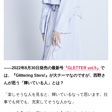
――2022年8月30日発売の最新号
『GLETTER vol.5』
で
は、『Glittering Sters!』が大テーマなのですが、西野さ
んが思う「輝いている人」とは？
「楽しそうな人を見ると、輝いているなって思います。仕
事でも何でも、充実してそうな人かな」