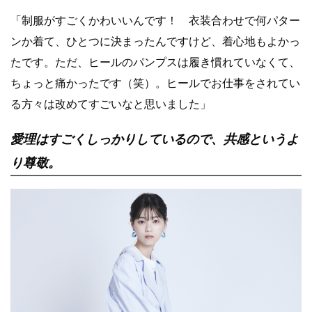
「制服がすごくかわいいんです！ 衣装合わせで何パター
ンか着て、ひとつに決まったんですけど、着心地もよかっ
たです。ただ、ヒールのパンプスは履き慣れていなくて、
ちょっと痛かったです（笑）。ヒールでお仕事をされてい
る方々は改めてすごいなと思いました」
愛理はすごくしっかりしているので、共感というよ
り尊敬。