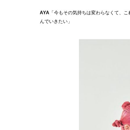
AYA
「今もその気持ちは変わらなくて、これ
んでいきたい」