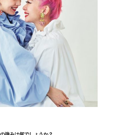
その強みは何でしょうか？