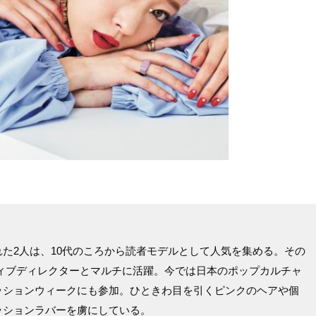
た2人は、10代のころから読者モデルとして人気を集める。その
ィブディレクターとマルチに活躍。今では日本のポップカルチャ
ッションウィークにも参加。ひときわ目を引くピンクのヘアや個
ッションラバーを虜にしている。