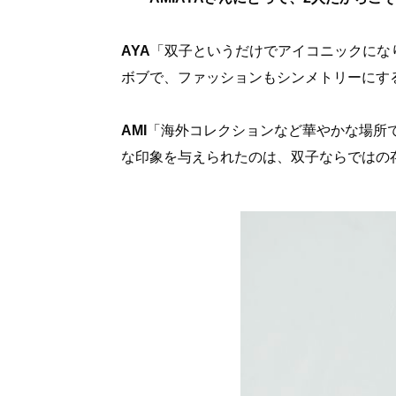
AYA
「双子というだけでアイコニックにな
ボブで、ファッションもシンメトリーにす
AMI
「海外コレクションなど華やかな場所
な印象を与えられたのは、双子ならではの