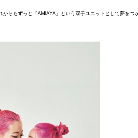
からもずっと『AMIAYA』という双子ユニットとして夢をつ