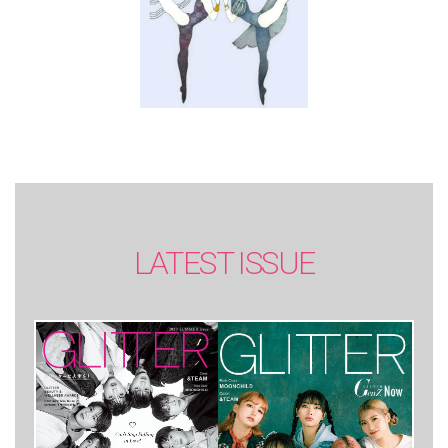
LATEST ISSUE