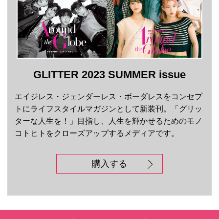
GLITTER 2023 SUMMER issue
エイジレス・ジェンダーレス・ボーダレスをコンセプ
トにライフスタイルマガジンとして新装刊。「グリッ
ターな人生を！」目指し、人生を輝かせるためのモノ
コトヒトをクローズアップするメディアです。
購入する