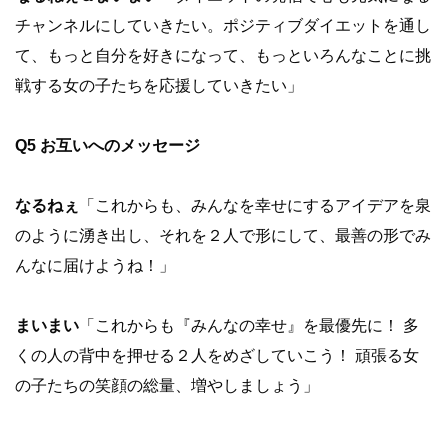
チャンネルにしていきたい。ポジティブダイエットを通し
て、もっと自分を好きになって、もっといろんなことに挑
戦する女の子たちを応援していきたい」
Q5 お互いへのメッセージ
なるねぇ
「これからも、みんなを幸せにするアイデアを泉
のように湧き出し、それを２人で形にして、最善の形でみ
んなに届けようね！」
まいまい
「これからも『みんなの幸せ』を最優先に！ 多
くの人の背中を押せる２人をめざしていこう！ 頑張る女
の子たちの笑顔の総量、増やしましょう」