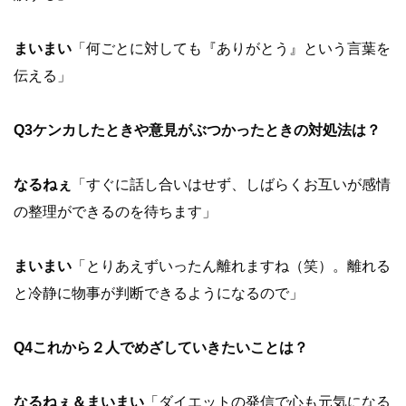
まいまい
「何ごとに対しても『ありがとう』という言葉を
伝える」
Q3ケンカしたときや意見がぶつかったときの対処法は？
なるねぇ
「すぐに話し合いはせず、しばらくお互いが感情
の整理ができるのを待ちます」
まいまい
「とりあえずいったん離れますね（笑）。離れる
と冷静に物事が判断できるようになるので」
Q4これから２人でめざしていきたいことは？
なるねぇ＆まいまい
「ダイエットの発信で心も元気になる