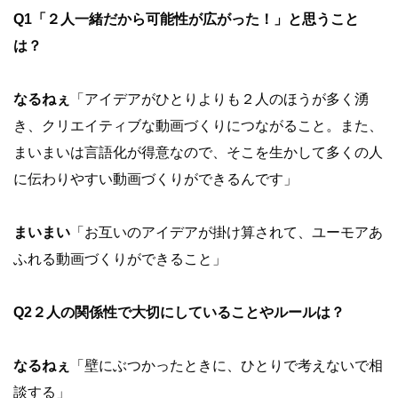
Q1「２人一緒だから可能性が広がった！」と思うこと
は？
なるねぇ
「アイデアがひとりよりも２人のほうが多く湧
き、クリエイティブな動画づくりにつながること。また、
まいまいは言語化が得意なので、そこを生かして多くの人
に伝わりやすい動画づくりができるんです」
まいまい
「お互いのアイデアが掛け算されて、ユーモアあ
ふれる動画づくりができること」
Q2２人の関係性で大切にしていることやルールは？
なるねぇ
「壁にぶつかったときに、ひとりで考えないで相
談する」