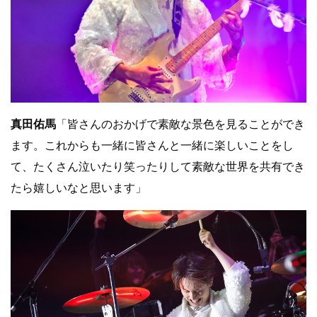
真田佑馬
「皆さんのおかげで素敵な景色を見ることができ
ます。これからも一緒に皆さんと一緒に楽しいことをし
て、たくさん泣いたり笑ったりして素敵な世界を共有でき
たら嬉しいなと思います」