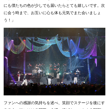
にも僕たちの色が少しでも届いたらとても嬉しいです。次
に会う時まで、お互いに心も体も元気でまた会いましょ
う！」
ファンへの感謝の気持ちを述べ、笑顔でステージを後にす