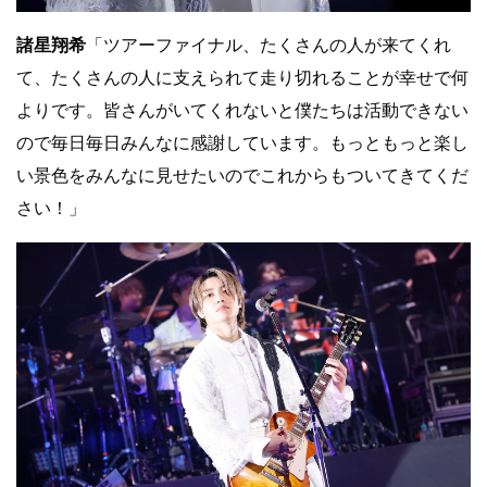
諸星翔希
「ツアーファイナル、たくさんの人が来てくれ
て、たくさんの人に支えられて走り切れることが幸せで何
よりです。皆さんがいてくれないと僕たちは活動できない
ので毎日毎日みんなに感謝しています。もっともっと楽し
い景色をみんなに見せたいのでこれからもついてきてくだ
さい！」