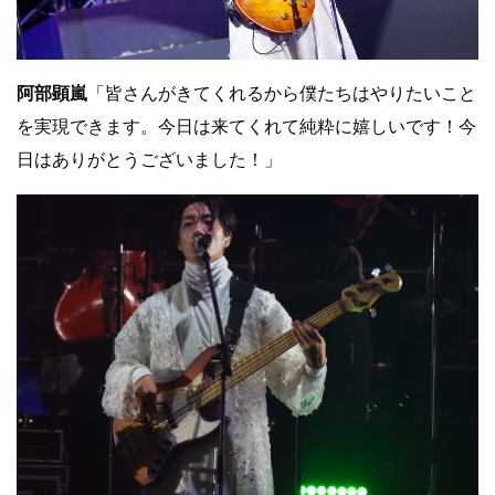
阿部顕嵐
「皆さんがきてくれるから僕たちはやりたいこと
を実現できます。今日は来てくれて純粋に嬉しいです！今
日はありがとうございました！」