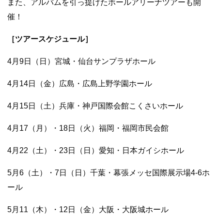
また、アルバムを引っ提げたホールアリーナツアーも開
催！
［ツアースケジュール］
4月9日（日）宮城・仙台サンプラザホール
4月14日（金）広島・広島上野学園ホール
4月15日（土）兵庫・神戸国際会館こくさいホール
4月17（月）・18日（火）福岡・福岡市民会館
4月22（土）・23日（日）愛知・日本ガイシホール
5月6（土）・7日（日）千葉・幕張メッセ国際展示場4-6ホ
ール
5月11（木）・12日（金）大阪・大阪城ホール