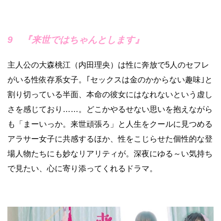
9 『来世ではちゃんとします』
主人公の大森桃江（内田理央）は性に奔放で5人のセフレ
がいる性依存系女子。｢セックスは金のかからない趣味｣と
割り切っている半面、本命の彼女にはなれないという虚し
さを感じており……。どこかやるせない思いを抱えながら
も「まーいっか。来世頑張ろ」と人生をクールに見つめる
アラサー女子に共感するほか、性をこじらせた個性的な登
場人物たちにも妙なリアリティが。深夜にゆる～い気持ち
で見たい、心に寄り添ってくれるドラマ。