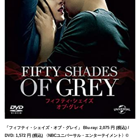
「フィフティ・シェイズ・オブ・グレイ」 Blu-ray: 2,075 円 (税込) /
DVD: 1,572 円 (税込) 〈NBCユニバーサル・エンターテイメント〉©