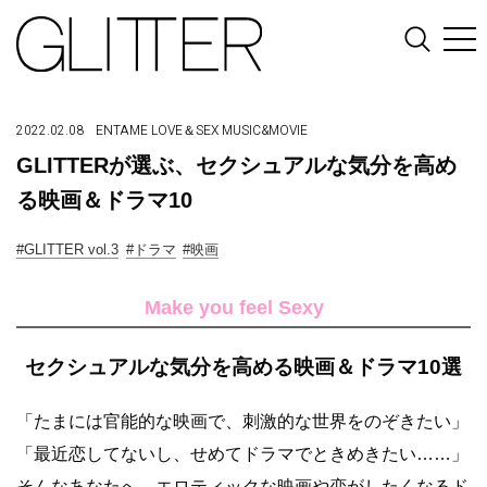
2022.02.08
ENTAME
LOVE＆SEX
MUSIC&MOVIE
GLITTERが選ぶ、セクシュアルな気分を高め
る映画＆ドラマ10
#GLITTER vol.3
#ドラマ
#映画
Make you feel Sexy
セクシュアルな気分を高める映画＆ドラマ10選
「たまには官能的な映画で、刺激的な世界をのぞきたい」
「最近恋してないし、せめてドラマでときめきたい……」
そんなあなたへ、エロティックな映画や恋がしたくなるド