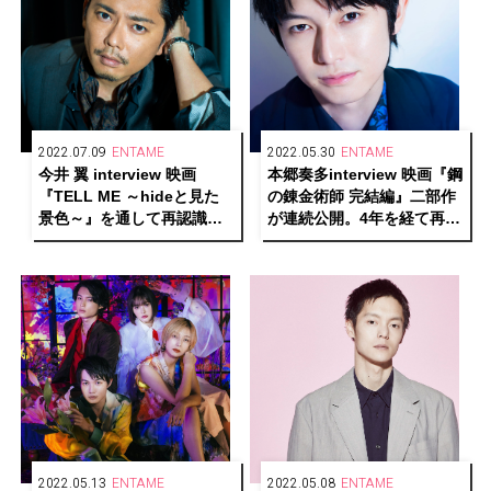
2022.07.09
ENTAME
2022.05.30
ENTAME
今井 翼 interview 映画
本郷奏多interview 映画『鋼
『TELL ME ～hideと見た
の錬金術師 完結編』二部作
景色～』を通して再認識し
が連続公開。4年を経て再確
たhideへのリスペクト
認した本作の魅力と自身の
変化
2022.05.13
ENTAME
2022.05.08
ENTAME