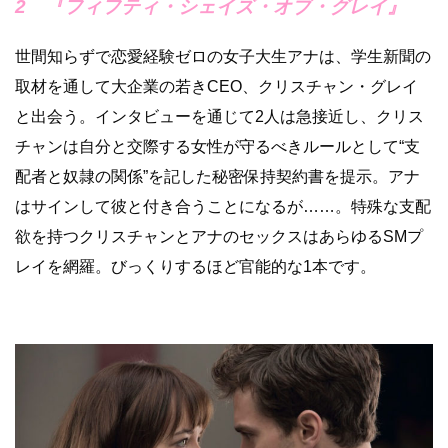
2 『フィフティ・シェイズ・オブ・グレイ』
世間知らずで恋愛経験ゼロの女子大生アナは、学生新聞の
取材を通して大企業の若きCEO、クリスチャン・グレイ
と出会う。インタビューを通じて2人は急接近し、クリス
チャンは自分と交際する女性が守るべきルールとして“支
配者と奴隷の関係”を記した秘密保持契約書を提示。アナ
はサインして彼と付き合うことになるが……。特殊な支配
欲を持つクリスチャンとアナのセックスはあらゆるSMプ
レイを網羅。びっくりするほど官能的な1本です。