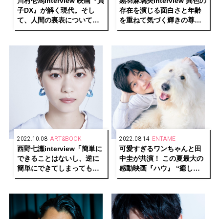
川村壱馬interview 映画『貞
黒羽麻璃央interview 異色の
子DX』が解く現代。そし
存在を演じる面白さと年齢
て、人間の裏表について思
を重ねて気づく輝きの尊さ
うこと
を語る
2022.10.08
ART&BOOK
2022.08.14
ENTAME
西野七瀬interview「簡単に
可愛すぎるワンちゃんと田
できることはないし、逆に
中圭が共演！ この夏最大の
簡単にできてしまってもつ
感動映画『ハウ』 “癒し度
まらない。追い込まれてい
MAX”のフォトギャラリー
る状況も嫌いじゃないんで
す」