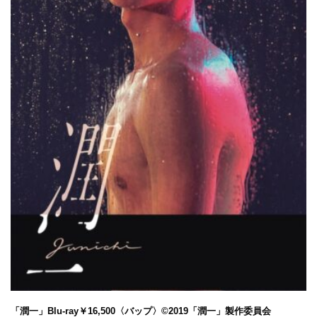
「潤一」Blu-ray￥16,500〈バップ〉©2019「潤一」製作委員会