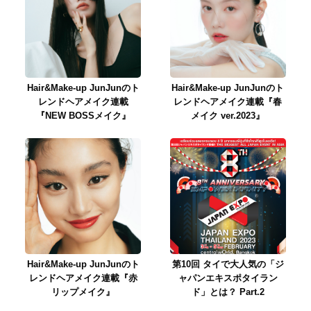
Hair&Make-up JunJunのト
Hair&Make-up JunJunのト
レンドヘアメイク連載
レンドヘアメイク連載『春
『NEW BOSSメイク』
メイク ver.2023』
Hair&Make-up JunJunのト
第10回 タイで大人気の「ジ
レンドヘアメイク連載『赤
ャパンエキスポタイラン
リップメイク』
ド」とは？ Part.2