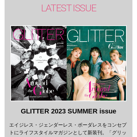
LATEST ISSUE
GLITTER 2023 SUMMER issue
エイジレス・ジェンダーレス・ボーダレスをコンセプ
トにライフスタイルマガジンとして新装刊。「グリッ