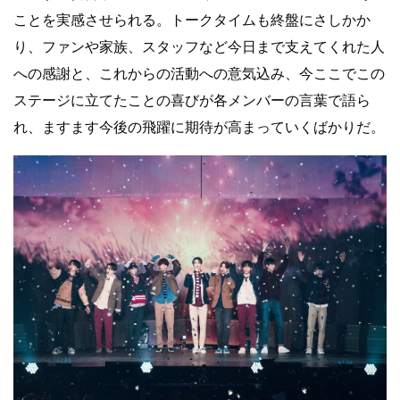
ことを実感させられる。トークタイムも終盤にさしかか
り、ファンや家族、スタッフなど今日まで支えてくれた人
への感謝と、これからの活動への意気込み、今ここでこの
ステージに立てたことの喜びが各メンバーの言葉で語ら
れ、ますます今後の飛躍に期待が高まっていくばかりだ。